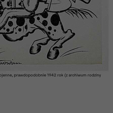
 wojenne, prawdopodobnie 1942 rok (z archiwum rodziny