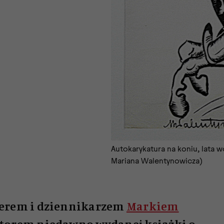
Autokarykatura na koniu, lata
Mariana Walentynowicza)
erem i dziennikarzem
Markiem